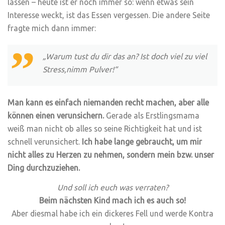
lassen – heute ist er noch immer so: wenn etwas sein
Interesse weckt, ist das Essen vergessen. Die andere Seite
fragte mich dann immer:
„Warum tust du dir das an? Ist doch viel zu viel
Stress,nimm Pulver!“
Man kann es einfach niemanden recht machen, aber alle
können einen verunsichern.
Gerade als Erstlingsmama
weiß man nicht ob alles so seine Richtigkeit hat und ist
schnell verunsichert.
Ich habe lange gebraucht, um mir
nicht alles zu Herzen zu nehmen, sondern mein bzw. unser
Ding durchzuziehen.
Und soll ich euch was verraten?
Beim nächsten Kind mach ich es auch so!
Aber diesmal habe ich ein dickeres Fell und werde Kontra