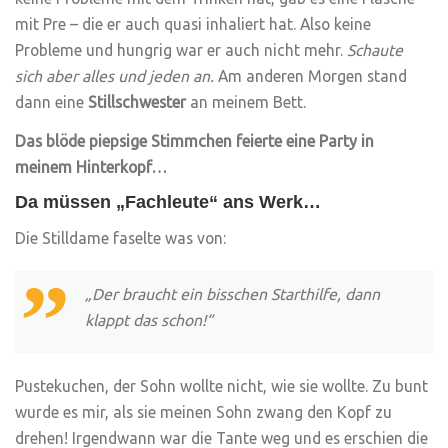
mit Pre – die er auch quasi inhaliert hat. Also keine
Probleme und hungrig war er auch nicht mehr.
Schaute
sich aber alles und jeden an.
Am anderen Morgen stand
dann eine
Stillschwester
an meinem Bett.
Das blöde piepsige Stimmchen feierte eine Party in
meinem Hinterkopf…
Da müssen „Fachleute“ ans Werk…
Die Stilldame faselte was von:
„Der braucht ein bisschen Starthilfe, dann
klappt das schon!“
Pustekuchen, der Sohn wollte nicht, wie sie wollte. Zu bunt
wurde es mir, als sie meinen Sohn zwang den Kopf zu
drehen! Irgendwann war die Tante weg und es erschien die