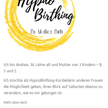
Ich bin Andrea, 36 Jahre alt und Mutter von 3 Kindern – 8,
5 und 2.
Ich möchte als HypnoBirthing-Kursleiterin anderen Frauen
die Möglichkeit geben, ihren Blick auf Geburten ebenso zu
verändern, wie es mir gelungen ist.
Mehr über mich