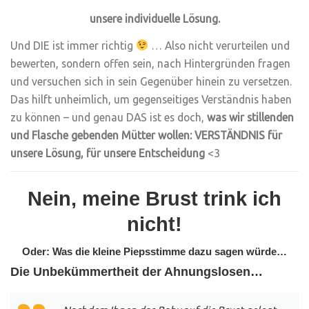
unsere individuelle Lösung.
Und DIE ist immer richtig
… Also nicht verurteilen und
bewerten, sondern offen sein, nach Hintergründen fragen
und versuchen sich in sein Gegenüber hinein zu versetzen.
Das hilft unheimlich, um gegenseitiges Verständnis haben
zu können – und genau DAS ist es doch,
was wir stillenden
und Flasche gebenden Mütter wollen: VERSTÄNDNIS für
unsere Lösung, für unsere Entscheidung
<3
Nein, meine Brust trink ich
nicht!
Oder: Was die kleine Piepsstimme dazu sagen würde…
Die Unbekümmertheit der Ahnungslosen…