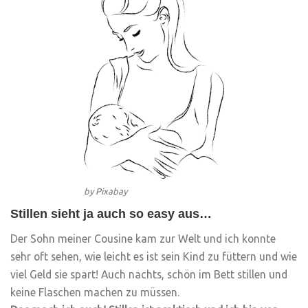
by Pixabay
Stillen sieht ja auch so easy aus…
Der Sohn meiner Cousine kam zur Welt und ich konnte
sehr oft sehen, wie leicht es ist sein Kind zu füttern und wie
viel Geld sie spart! Auch nachts, schön im Bett stillen und
keine Flaschen machen zu müssen.