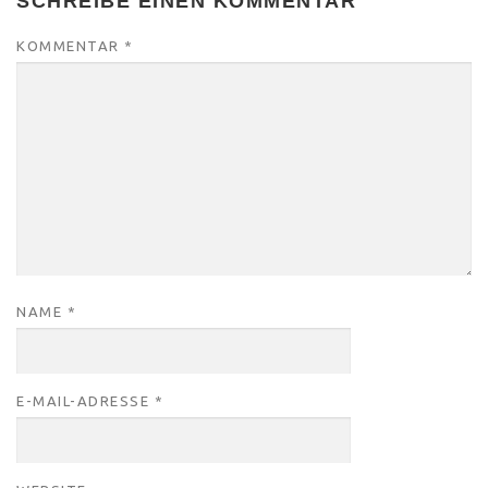
SCHREIBE EINEN KOMMENTAR
KOMMENTAR
*
NAME
*
E-MAIL-ADRESSE
*