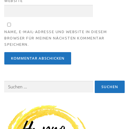
WEBSITE
NAME, E-MAIL-ADRESSE UND WEBSITE IN DIESEM
BROWSER FÜR MEINEN NÄCHSTEN KOMMENTAR
SPEICHERN.
Suchen
nach: